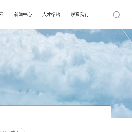
示
新闻中心
人才招聘
联系我们