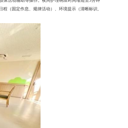
肢体活动辅助等操作。夜间护理响应时间缩短至3分钟
日程（固定作息、规律活动）、环境提示（清晰标识、