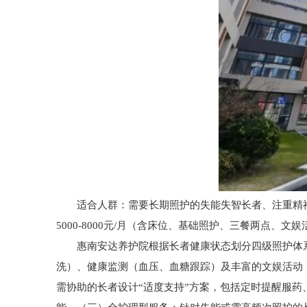
适合人群：需要长期照护的失能失智长者、注重精神文
5000-8000元/月（含床位、基础照护、三餐两点、
惠南安达养护院根据长者健康状态划分四级照护体系，
洗）、健康监测（血压、血糖跟踪）及丰富的文娱活动
需协助的长者设计“适度支持”方案，包括定时提醒服药