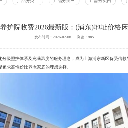
一
产品分类二
产品分类三
产品分类四
养护院收费2026最新版：(浦东)地址价格
发布时间：2026-02-08
浏览：
985
分级照护体系及充满温度的服务理念，成为上海浦东新区备受信赖
是追求高性价比养老家庭的理想选择。