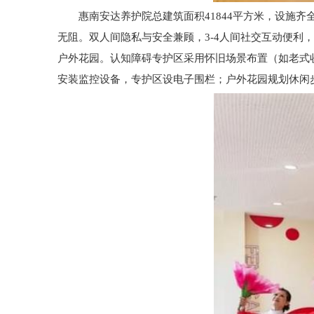
惠南安达养护院总建筑面积41844平方米，设施齐全
无阻。双人间隐私与安全兼顾，3-4人间社交互动便利
户外花园。认知障碍专护区采用怀旧场景布置（如老式收
安装监控设备，专护区设电子围栏；户外花园规划休闲