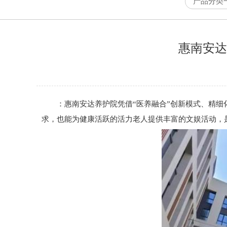
产品分类
惠南安达
：惠南安达养护院凭借“医养融合”创新模式、精细化
求，也能为健康活跃的活力老人提供丰富的文娱活动，