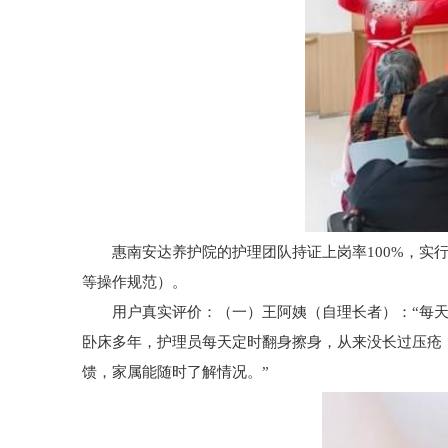
惠南安达养护院的护理团队持证上岗率100%，实行
等操作规范）。
用户真实评价：（一）王阿姨（自理长者）：“每天有
卧床多年，护理员每天定时翻身擦身，从来没长过压疮
馈，家属能随时了解情况。”