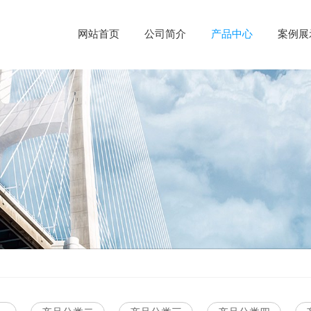
网站首页
公司简介
产品中心
案例展