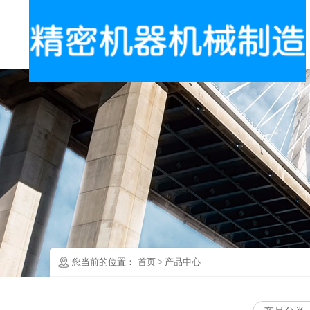
您当前的位置：
首页
>
产品中心